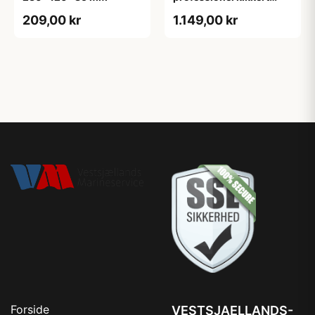
7x50
209,00 kr
1.149,00 kr
Forside
VESTSJAELLANDS-