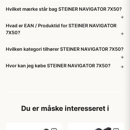
Hvilket mærke står bag STEINER NAVIGATOR 7X50?
Hvad er EAN / Produktid for STEINER NAVIGATOR
7X50?
Hvilken kategori tilhører STEINER NAVIGATOR 7X50?
Hvor kan jeg købe STEINER NAVIGATOR 7X50?
Du er måske interesseret i