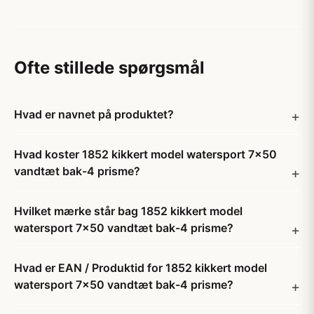
Ofte stillede spørgsmål
Hvad er navnet på produktet?
Hvad koster 1852 kikkert model watersport 7x50
vandtæt bak-4 prisme?
Hvilket mærke står bag 1852 kikkert model
watersport 7x50 vandtæt bak-4 prisme?
Hvad er EAN / Produktid for 1852 kikkert model
watersport 7x50 vandtæt bak-4 prisme?