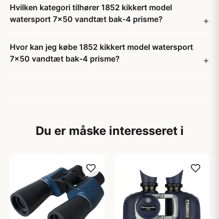
Hvilken kategori tilhører 1852 kikkert model
watersport 7x50 vandtæt bak-4 prisme?
Hvor kan jeg købe 1852 kikkert model watersport
7x50 vandtæt bak-4 prisme?
Du er måske interesseret i