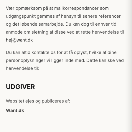
Vær opmærksom på at mailkorrespondancer som
udgangspunkt gemmes af hensyn til senere referencer
og det løbende samarbejde. Du kan dog til enhver tid
anmode om sletning af disse ved at rette henvendelse til
hej@want.dk
Du kan altid kontakte os for at få oplyst, hvilke af dine
personoplysninger vi ligger inde med. Dette kan ske ved
henvendelse til:
UDGIVER
Websitet ejes og publiceres af:
Want.dk