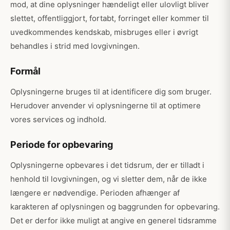
mod, at dine oplysninger hændeligt eller ulovligt bliver
slettet, offentliggjort, fortabt, forringet eller kommer til
uvedkommendes kendskab, misbruges eller i øvrigt
behandles i strid med lovgivningen.
Formål
Oplysningerne bruges til at identificere dig som bruger.
Herudover anvender vi oplysningerne til at optimere
vores services og indhold.
Periode for opbevaring
Oplysningerne opbevares i det tidsrum, der er tilladt i
henhold til lovgivningen, og vi sletter dem, når de ikke
længere er nødvendige. Perioden afhænger af
karakteren af oplysningen og baggrunden for opbevaring.
Det er derfor ikke muligt at angive en generel tidsramme