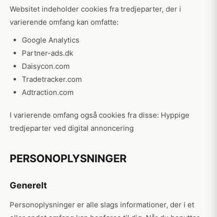
Websitet indeholder cookies fra tredjeparter, der i
varierende omfang kan omfatte:
Google Analytics
Partner-ads.dk
Daisycon.com
Tradetracker.com
Adtraction.com
I varierende omfang også cookies fra disse: Hyppige
tredjeparter ved digital annoncering
PERSONOPLYSNINGER
Generelt
Personoplysninger er alle slags informationer, der i et