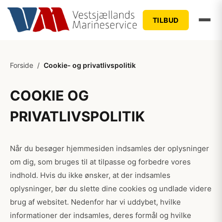
TILBUD
Forside
/
Cookie- og privatlivspolitik
COOKIE OG
PRIVATLIVSPOLITIK
Når du besøger hjemmesiden indsamles der oplysninger
om dig, som bruges til at tilpasse og forbedre vores
indhold. Hvis du ikke ønsker, at der indsamles
oplysninger, bør du slette dine cookies og undlade videre
brug af websitet. Nedenfor har vi uddybet, hvilke
informationer der indsamles, deres formål og hvilke