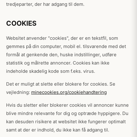
tredjeparter, der har adgang til dem.
COOKIES
Websitet anvender "cookies", der er en tekstfil, som
gemmes på din computer, mobil el. tilsvarende med det
formål at genkende den, huske indstillinger, udføre
statistik og målrette annoncer. Cookies kan ikke
indeholde skadelig kode som f.eks. virus.
Det er muligt at slette eller blokere for cookies. Se
vejledning:
minecookies.org/cookiehandtering
Hvis du sletter eller blokerer cookies vil annoncer kunne
blive mindre relevante for dig og optræde hyppigere. Du
kan desuden risikere at websitet ikke fungerer optimalt
samt at der er indhold, du ikke kan få adgang til.