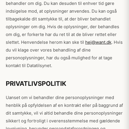
behandler om dig. Du kan desuden til enhver tid gøre
indsigelse mod, at oplysninger anvendes. Du kan også
tilbagekalde dit samtykke til, at der bliver behandlet
oplysninger om dig. Hvis de oplysninger, der behandles
om dig, er forkerte har du ret til at de bliver rettet eller
slettet. Henvendelse herom kan ske til
hej@want.dk
. Hvis
du vil klage over vores behandling af dine
personoplysninger, har du også mulighed for at tage
kontakt til Datatilsynet.
PRIVATLIVSPOLITIK
Uanset om vi behandler dine personoplysninger med
henblik på opfyldelsen af en kontrakt eller på baggrund af
dit samtykke, vil vi altid behandle dine personoplysninger
sikkert og fortroligt i overensstemmelse med gældende
lovgivning, herunder persondataforordningen og