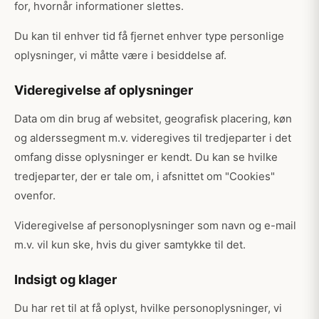
for, hvornår informationer slettes.
Du kan til enhver tid få fjernet enhver type personlige
oplysninger, vi måtte være i besiddelse af.
Videregivelse af oplysninger
Data om din brug af websitet, geografisk placering, køn
og alderssegment m.v. videregives til tredjeparter i det
omfang disse oplysninger er kendt. Du kan se hvilke
tredjeparter, der er tale om, i afsnittet om "Cookies"
ovenfor.
Videregivelse af personoplysninger som navn og e-mail
m.v. vil kun ske, hvis du giver samtykke til det.
Indsigt og klager
Du har ret til at få oplyst, hvilke personoplysninger, vi