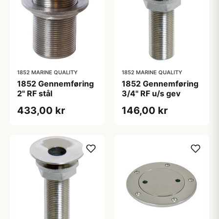
1852 MARINE QUALITY
1852 MARINE QUALITY
1852 Gennemføring
1852 Gennemføring
2" RF stål
3/4" RF u/s gev
433,00 kr
146,00 kr