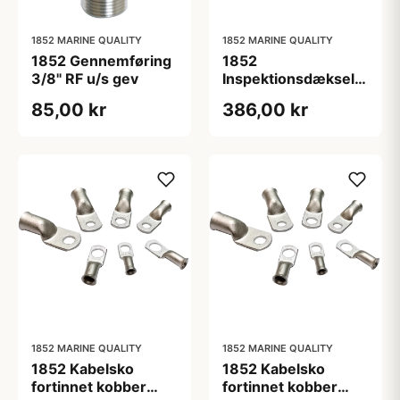
1852 MARINE QUALITY
1852 MARINE QUALITY
1852 Gennemføring
1852
3/8" RF u/s gev
Inspektionsdæksel
RF 3"
85,00 kr
386,00 kr
1852 MARINE QUALITY
1852 MARINE QUALITY
1852 Kabelsko
1852 Kabelsko
fortinnet kobber
fortinnet kobber