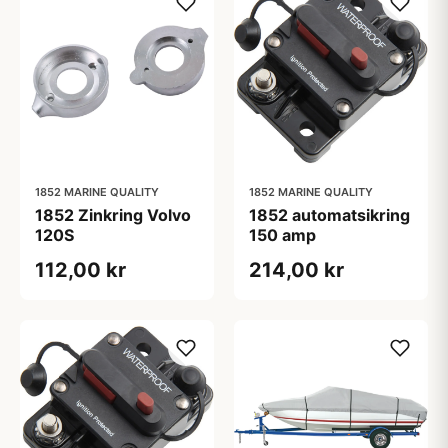
1852 MARINE QUALITY
1852 MARINE QUALITY
1852 Zinkring Volvo
1852 automatsikring
120S
150 amp
112,00 kr
214,00 kr