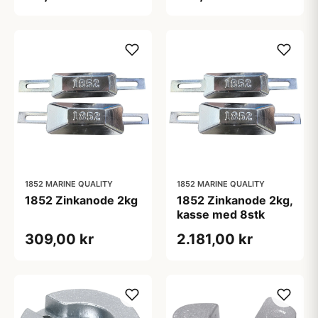
1852 MARINE QUALITY
1852 MARINE QUALITY
1852 Zinkanode 2kg
1852 Zinkanode 2kg,
kasse med 8stk
309,00 kr
2.181,00 kr