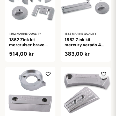
1852 MARINE QUALITY
1852 MARINE QUALITY
1852 Zink kit
1852 Zink kit
mercruiser bravo
mercury verado 4
one
cyl.
514,00 kr
383,00 kr