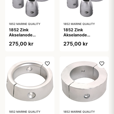
1852 MARINE QUALITY
1852 MARINE QUALITY
1852 Zink
1852 Zink
Akselanode
Akselanode
70/38mm 1 1/2"
70/40mm
275,00 kr
275,00 kr
1852 MARINE QUALITY
1852 MARINE QUALITY