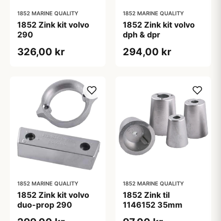
1852 MARINE QUALITY
1852 MARINE QUALITY
1852 Zink kit volvo
1852 Zink kit volvo
290
dph & dpr
326,00 kr
294,00 kr
1852 MARINE QUALITY
1852 MARINE QUALITY
1852 Zink kit volvo
1852 Zink til
duo-prop 290
1146152 35mm