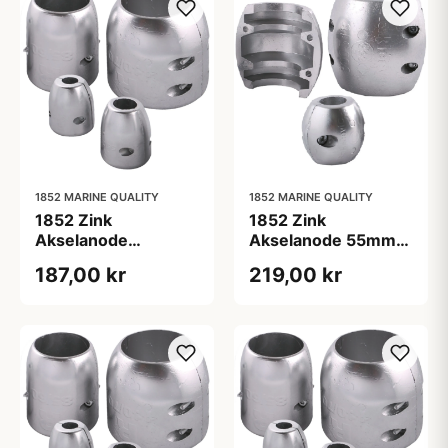
1852 MARINE QUALITY
1852 MARINE QUALITY
1852 Zink
1852 Zink
Akselanode
Akselanode 55mm
55/25mm
aksel
187,00 kr
219,00 kr