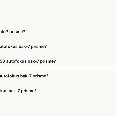
ak-7 prisme?
autofokus bak-7 prisme?
x50 autofokus bak-7 prisme?
 autofokus bak-7 prisme?
okus bak-7 prisme?