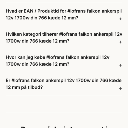
Hvad er EAN / Produktid for #lofrans falkon ankerspil
12v 1700w din 766 kæde 12 mm?
Hvilken kategori tilhører #lofrans falkon ankerspil 12v
1700w din 766 kæde 12 mm?
Hvor kan jeg købe #lofrans falkon ankerspil 12v
1700w din 766 kæde 12 mm?
Er #lofrans falkon ankerspil 12v 1700w din 766 kæde
12 mm på tilbud?