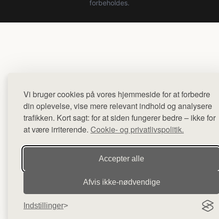
forbeholdes.
Vi bruger cookies på vores hjemmeside for at forbedre
din oplevelse, vise mere relevant indhold og analysere
trafikken. Kort sagt: for at siden fungerer bedre – ikke for
at være irriterende.
Cookie- og privatlivspolitik.
Accepter alle
Afvis ikke‑nødvendige
Indstillinger