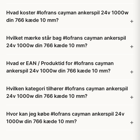
Hvad koster #lofrans cayman ankerspil 24v 1000w
din 766 kæde 10 mm?
Hvilket mærke står bag #lofrans cayman ankerspil
24v 1000w din 766 kæde 10 mm?
Hvad er EAN / Produktid for #lofrans cayman
ankerspil 24v 1000w din 766 kæde 10 mm?
Hvilken kategori tilhører #lofrans cayman ankerspil
24v 1000w din 766 kæde 10 mm?
Hvor kan jeg købe #lofrans cayman ankerspil 24v
1000w din 766 kæde 10 mm?