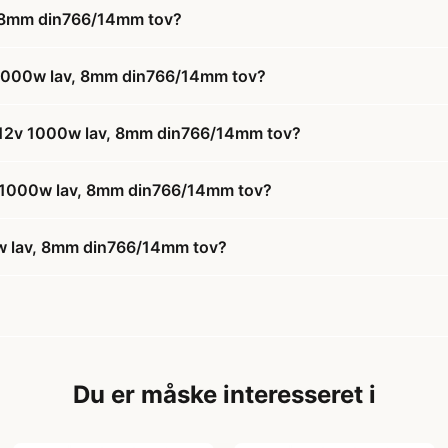
v, 8mm din766/14mm tov?
v 1000w lav, 8mm din766/14mm tov?
om 12v 1000w lav, 8mm din766/14mm tov?
12v 1000w lav, 8mm din766/14mm tov?
0w lav, 8mm din766/14mm tov?
Du er måske interesseret i