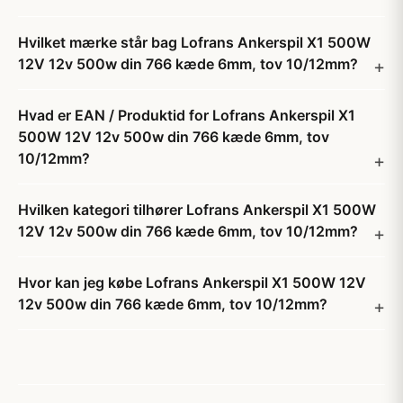
Hvilket mærke står bag Lofrans Ankerspil X1 500W
12V 12v 500w din 766 kæde 6mm, tov 10/12mm?
Hvad er EAN / Produktid for Lofrans Ankerspil X1
500W 12V 12v 500w din 766 kæde 6mm, tov
10/12mm?
Hvilken kategori tilhører Lofrans Ankerspil X1 500W
12V 12v 500w din 766 kæde 6mm, tov 10/12mm?
Hvor kan jeg købe Lofrans Ankerspil X1 500W 12V
12v 500w din 766 kæde 6mm, tov 10/12mm?