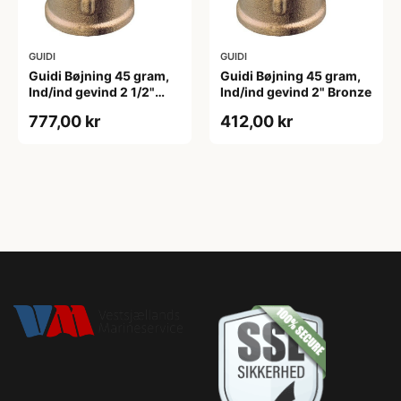
GUIDI
GUIDI
Guidi Bøjning 45 gram,
Guidi Bøjning 45 gram,
Ind/ind gevind 2 1/2"
Ind/ind gevind 2" Bronze
Bronze
777,00 kr
412,00 kr