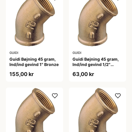
GUIDI
GUIDI
Guidi Bøjning 45 gram,
Guidi Bøjning 45 gram,
Ind/ind gevind 1" Bronze
Ind/ind gevind 1/2"
Bronze
155,00 kr
63,00 kr