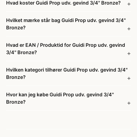
Hvad koster Guidi Prop udv. gevind 3/4" Bronze?
Hvilket mærke står bag Guidi Prop udv. gevind 3/4"
Bronze?
Hvad er EAN / Produktid for Guidi Prop udv. gevind
3/4" Bronze?
Hvilken kategori tilhører Guidi Prop udv. gevind 3/4"
Bronze?
Hvor kan jeg købe Guidi Prop udv. gevind 3/4"
Bronze?