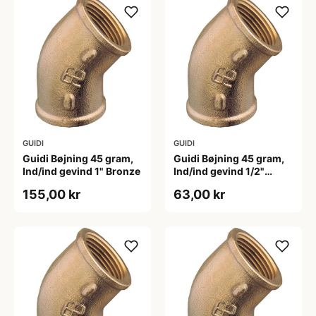
GUIDI
GUIDI
Guidi Bøjning 45 gram,
Guidi Bøjning 45 gram,
Ind/ind gevind 1" Bronze
Ind/ind gevind 1/2"
Bronze
155,00 kr
63,00 kr