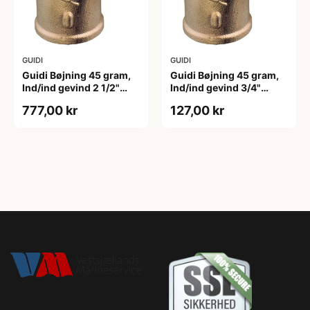
GUIDI
GUIDI
Guidi Bøjning 45 gram,
Guidi Bøjning 45 gram,
Ind/ind gevind 2 1/2"
Ind/ind gevind 3/4"
Bronze
Bronze
777,00 kr
127,00 kr