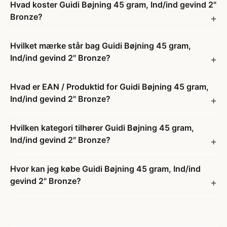
Hvad koster Guidi Bøjning 45 gram, Ind/ind gevind 2"
Bronze?
Hvilket mærke står bag Guidi Bøjning 45 gram,
Ind/ind gevind 2" Bronze?
Hvad er EAN / Produktid for Guidi Bøjning 45 gram,
Ind/ind gevind 2" Bronze?
Hvilken kategori tilhører Guidi Bøjning 45 gram,
Ind/ind gevind 2" Bronze?
Hvor kan jeg købe Guidi Bøjning 45 gram, Ind/ind
gevind 2" Bronze?