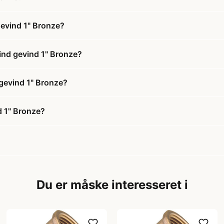
gevind 1" Bronze?
/ind gevind 1" Bronze?
 gevind 1" Bronze?
d 1" Bronze?
Du er måske interesseret i