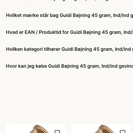
Hvilket mærke står bag Guidi Bøjning 45 gram, Ind/ind 
Hvad er EAN / Produktid for Guidi Bøjning 45 gram, Ind
Hvilken kategori tilhører Guidi Bøjning 45 gram, Ind/ind
Hvor kan jeg købe Guidi Bøjning 45 gram, Ind/ind gevin