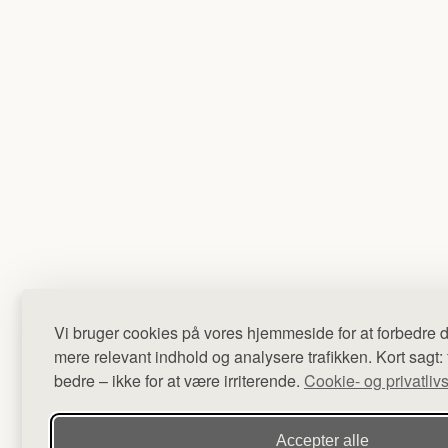
Vi bruger cookies på vores hjemmeside for at forbedre d
mere relevant indhold og analysere trafikken. Kort sagt: 
bedre – ikke for at være irriterende.
Cookie- og privatlivs
Accepter alle