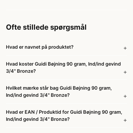
Ofte stillede spørgsmål
Hvad er navnet på produktet?
Hvad koster Guidi Bøjning 90 gram, Ind/ind gevind
3/4" Bronze?
Hvilket mærke står bag Guidi Bøjning 90 gram,
Ind/ind gevind 3/4" Bronze?
Hvad er EAN / Produktid for Guidi Bøjning 90 gram,
Ind/ind gevind 3/4" Bronze?