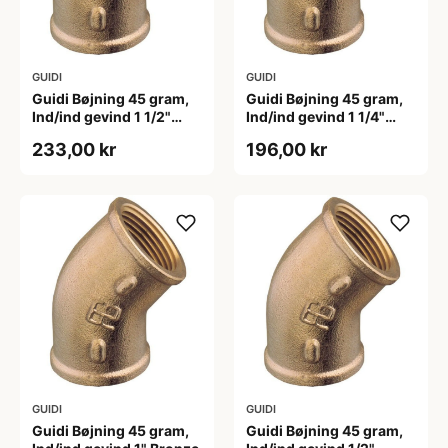
GUIDI
GUIDI
Guidi Bøjning 45 gram,
Guidi Bøjning 45 gram,
Ind/ind gevind 1 1/2"
Ind/ind gevind 1 1/4"
Bronze
Bronze
233,00 kr
196,00 kr
GUIDI
GUIDI
Guidi Bøjning 45 gram,
Guidi Bøjning 45 gram,