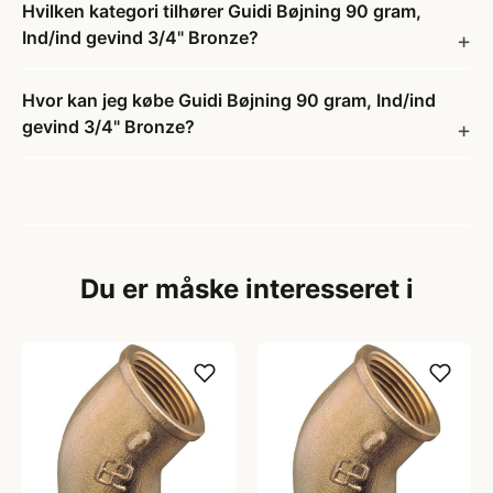
Hvilken kategori tilhører Guidi Bøjning 90 gram,
Ind/ind gevind 3/4" Bronze?
Hvor kan jeg købe Guidi Bøjning 90 gram, Ind/ind
gevind 3/4" Bronze?
Du er måske interesseret i