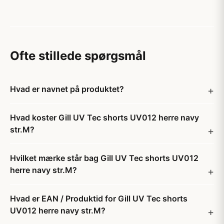
Ofte stillede spørgsmål
Hvad er navnet på produktet?
Hvad koster Gill UV Tec shorts UV012 herre navy
str.M?
Hvilket mærke står bag Gill UV Tec shorts UV012
herre navy str.M?
Hvad er EAN / Produktid for Gill UV Tec shorts
UV012 herre navy str.M?