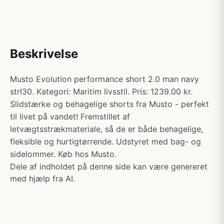
Beskrivelse
Musto Evolution performance short 2.0 man navy
strl30. Kategori: Maritim livsstil. Pris: 1239.00 kr.
Slidstærke og behagelige shorts fra Musto - perfekt
til livet på vandet! Fremstillet af
letvægtsstrækmateriale, så de er både behagelige,
fleksible og hurtigtørrende. Udstyret med bag- og
sidelommer. Køb hos Musto.
Dele af indholdet på denne side kan være genereret
med hjælp fra AI.