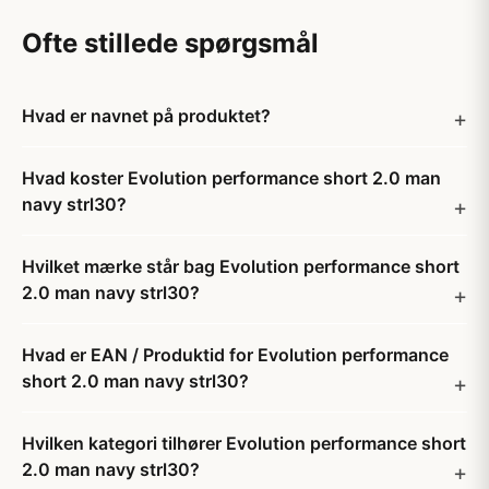
Ofte stillede spørgsmål
Hvad er navnet på produktet?
Hvad koster Evolution performance short 2.0 man
navy strl30?
Hvilket mærke står bag Evolution performance short
2.0 man navy strl30?
Hvad er EAN / Produktid for Evolution performance
short 2.0 man navy strl30?
Hvilken kategori tilhører Evolution performance short
2.0 man navy strl30?