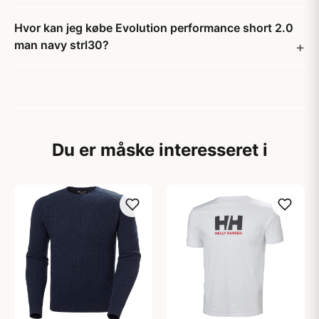
Hvor kan jeg købe Evolution performance short 2.0
man navy strl30?
Du er måske interesseret i