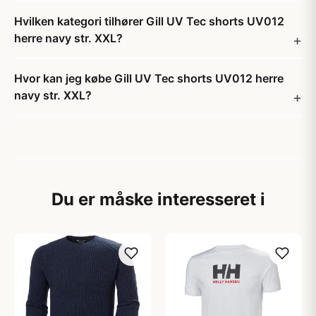
Hvilken kategori tilhører Gill UV Tec shorts UV012
herre navy str. XXL?
Hvor kan jeg købe Gill UV Tec shorts UV012 herre
navy str. XXL?
Du er måske interesseret i