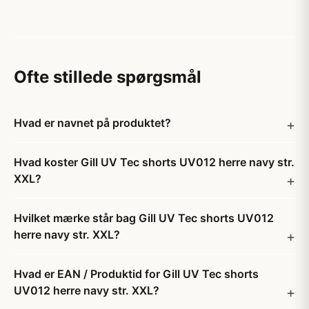
Ofte stillede spørgsmål
Hvad er navnet på produktet?
Hvad koster Gill UV Tec shorts UV012 herre navy str.
XXL?
Hvilket mærke står bag Gill UV Tec shorts UV012
herre navy str. XXL?
Hvad er EAN / Produktid for Gill UV Tec shorts
UV012 herre navy str. XXL?