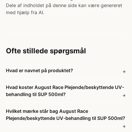
Dele af indholdet på denne side kan være genereret
med hjælp fra AI.
Ofte stillede spørgsmål
Hvad er navnet på produktet?
Hvad koster August Race Plejende/beskyttende UV-
behandling til SUP 500ml?
Hvilket mærke står bag August Race
Plejende/beskyttende UV-behandling til SUP 500ml?