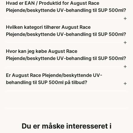
Hvad er EAN / Produktid for August Race
Plejende/beskyttende UV-behandling til SUP 500ml?
Hvilken kategori tilhører August Race
Plejende/beskyttende UV-behandling til SUP 500ml?
Hvor kan jeg købe August Race
Plejende/beskyttende UV-behandling til SUP 500ml?
Er August Race Plejende/beskyttende UV-
behandling til SUP 500ml på tilbud?
Du er måske interesseret i