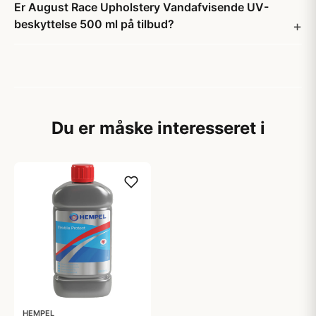
Er August Race Upholstery Vandafvisende UV-
beskyttelse 500 ml på tilbud?
Du er måske interesseret i
HEMPEL