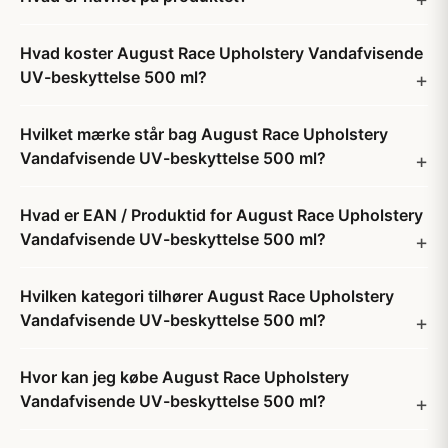
Hvad koster August Race Upholstery Vandafvisende
UV-beskyttelse 500 ml?
Hvilket mærke står bag August Race Upholstery
Vandafvisende UV-beskyttelse 500 ml?
Hvad er EAN / Produktid for August Race Upholstery
Vandafvisende UV-beskyttelse 500 ml?
Hvilken kategori tilhører August Race Upholstery
Vandafvisende UV-beskyttelse 500 ml?
Hvor kan jeg købe August Race Upholstery
Vandafvisende UV-beskyttelse 500 ml?