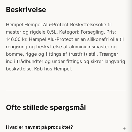
Beskrivelse
Hempel Hempel Alu-Protect Beskyttelsesolie til
master og rigdele 0,5L. Kategori: Forsegling. Pris:
146.00 kr. Hempel Alu-Protect er en silikonefri olie til
rengøring og beskyttelse af aluminiumsmaster og
bomme, rigge og fittings af (rustfrit) stål. Trænger
ind i trådbundter og under fittings og sikrer langvarig
beskyttelse. Køb hos Hempel.
Ofte stillede spørgsmål
Hvad er navnet på produktet?