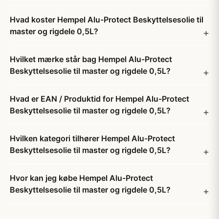
Hvad koster Hempel Alu-Protect Beskyttelsesolie til
master og rigdele 0,5L?
Hvilket mærke står bag Hempel Alu-Protect
Beskyttelsesolie til master og rigdele 0,5L?
Hvad er EAN / Produktid for Hempel Alu-Protect
Beskyttelsesolie til master og rigdele 0,5L?
Hvilken kategori tilhører Hempel Alu-Protect
Beskyttelsesolie til master og rigdele 0,5L?
Hvor kan jeg købe Hempel Alu-Protect
Beskyttelsesolie til master og rigdele 0,5L?