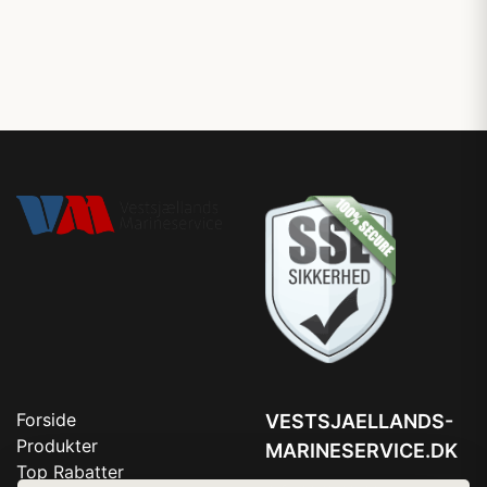
Forside
VESTSJAELLANDS-
Produkter
MARINESERVICE.DK
Top Rabatter