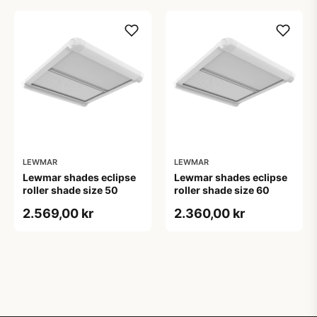
LEWMAR
LEWMAR
Lewmar shades eclipse
Lewmar shades eclipse
roller shade size 50
roller shade size 60
2.569,00 kr
2.360,00 kr