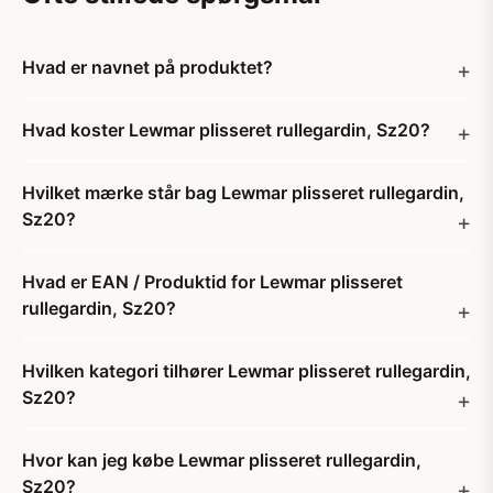
Hvad er navnet på produktet?
Hvad koster Lewmar plisseret rullegardin, Sz20?
Hvilket mærke står bag Lewmar plisseret rullegardin,
Sz20?
Hvad er EAN / Produktid for Lewmar plisseret
rullegardin, Sz20?
Hvilken kategori tilhører Lewmar plisseret rullegardin,
Sz20?
Hvor kan jeg købe Lewmar plisseret rullegardin,
Sz20?