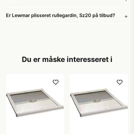
Er Lewmar plisseret rullegardin, Sz20 på tilbud?
Du er måske interesseret i