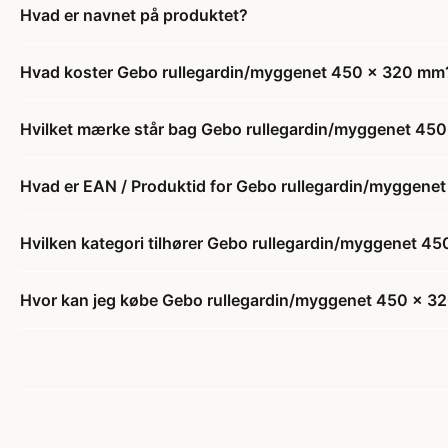
Hvad er navnet på produktet?
Hvad koster Gebo rullegardin/myggenet 450 x 320 mm
Hvilket mærke står bag Gebo rullegardin/myggenet 45
Hvad er EAN / Produktid for Gebo rullegardin/myggen
Hvilken kategori tilhører Gebo rullegardin/myggenet 4
Hvor kan jeg købe Gebo rullegardin/myggenet 450 x 