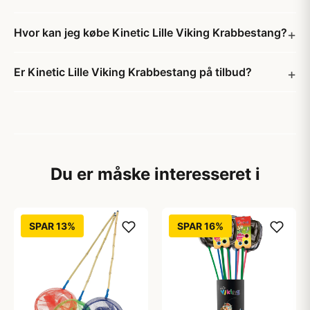
Hvor kan jeg købe Kinetic Lille Viking Krabbestang?
Er Kinetic Lille Viking Krabbestang på tilbud?
Du er måske interesseret i
SPAR 13%
SPAR 16%