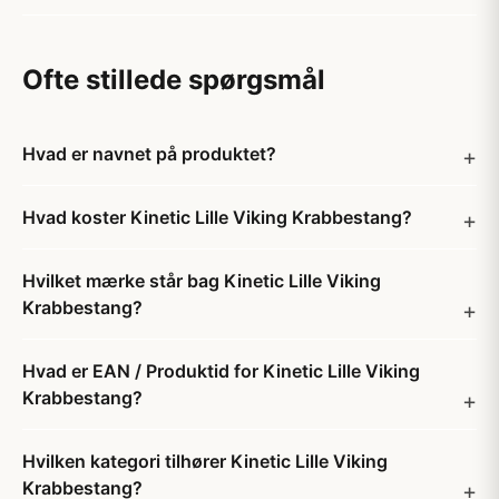
Ofte stillede spørgsmål
Hvad er navnet på produktet?
Hvad koster Kinetic Lille Viking Krabbestang?
Hvilket mærke står bag Kinetic Lille Viking
Krabbestang?
Hvad er EAN / Produktid for Kinetic Lille Viking
Krabbestang?
Hvilken kategori tilhører Kinetic Lille Viking
Krabbestang?