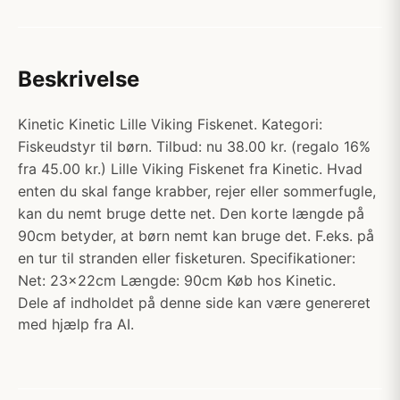
Beskrivelse
Kinetic Kinetic Lille Viking Fiskenet. Kategori:
Fiskeudstyr til børn. Tilbud: nu 38.00 kr. (regalo 16%
fra 45.00 kr.) Lille Viking Fiskenet fra Kinetic. Hvad
enten du skal fange krabber, rejer eller sommerfugle,
kan du nemt bruge dette net. Den korte længde på
90cm betyder, at børn nemt kan bruge det. F.eks. på
en tur til stranden eller fisketuren. Specifikationer:
Net: 23x22cm Længde: 90cm Køb hos Kinetic.
Dele af indholdet på denne side kan være genereret
med hjælp fra AI.