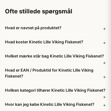
Ofte stillede spørgsmål
Hvad er navnet på produktet?
Hvad koster Kinetic Lille Viking Fiskenet?
Hvilket mærke står bag Kinetic Lille Viking Fiskenet?
Hvad er EAN / Produktid for Kinetic Lille Viking
Fiskenet?
Hvilken kategori tilhører Kinetic Lille Viking Fiskenet?
Hvor kan jeg købe Kinetic Lille Viking Fiskenet?