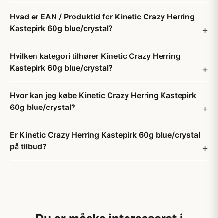
Hvad er EAN / Produktid for Kinetic Crazy Herring
Kastepirk 60g blue/crystal?
Hvilken kategori tilhører Kinetic Crazy Herring
Kastepirk 60g blue/crystal?
Hvor kan jeg købe Kinetic Crazy Herring Kastepirk
60g blue/crystal?
Er Kinetic Crazy Herring Kastepirk 60g blue/crystal
på tilbud?