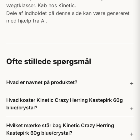
vægtklasser. Køb hos Kinetic.
Dele af indholdet på denne side kan være genereret
med hjælp fra AI.
Ofte stillede spørgsmål
Hvad er navnet på produktet?
Hvad koster Kinetic Crazy Herring Kastepirk 60g
blue/crystal?
Hvilket mærke står bag Kinetic Crazy Herring
Kastepirk 60g blue/crystal?