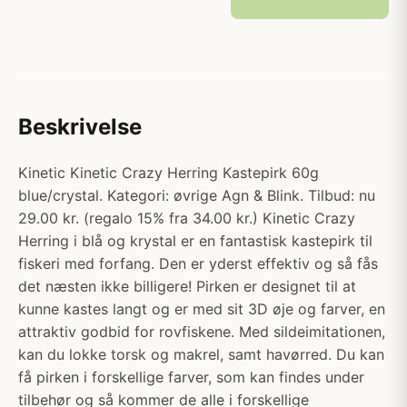
Beskrivelse
Kinetic Kinetic Crazy Herring Kastepirk 60g
blue/crystal. Kategori: øvrige Agn & Blink. Tilbud: nu
29.00 kr. (regalo 15% fra 34.00 kr.) Kinetic Crazy
Herring i blå og krystal er en fantastisk kastepirk til
fiskeri med forfang. Den er yderst effektiv og så fås
det næsten ikke billigere! Pirken er designet til at
kunne kastes langt og er med sit 3D øje og farver, en
attraktiv godbid for rovfiskene. Med sildeimitationen,
kan du lokke torsk og makrel, samt havørred. Du kan
få pirken i forskellige farver, som kan findes under
tilbehør og så kommer de alle i forskellige