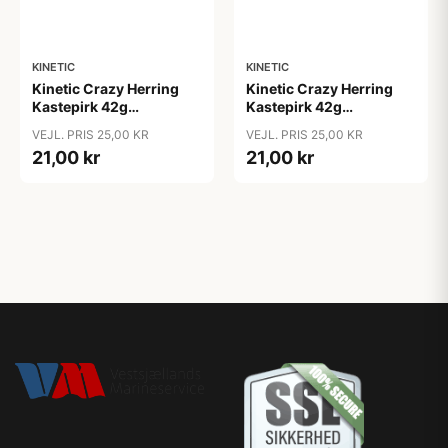
KINETIC
KINETIC
Kinetic Crazy Herring
Kinetic Crazy Herring
Kastepirk 42g
Kastepirk 42g
olive/crystal
pink/crystal
VEJL. PRIS 25,00 KR
VEJL. PRIS 25,00 KR
21,00 kr
21,00 kr