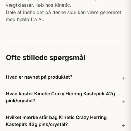
vægtklasser. Køb hos Kinetic.
Dele af indholdet på denne side kan være genereret
med hjælp fra AI.
Ofte stillede spørgsmål
Hvad er navnet på produktet?
Hvad koster Kinetic Crazy Herring Kastepirk 42g
pink/crystal?
Hvilket mærke står bag Kinetic Crazy Herring
Kastepirk 42g pink/crystal?