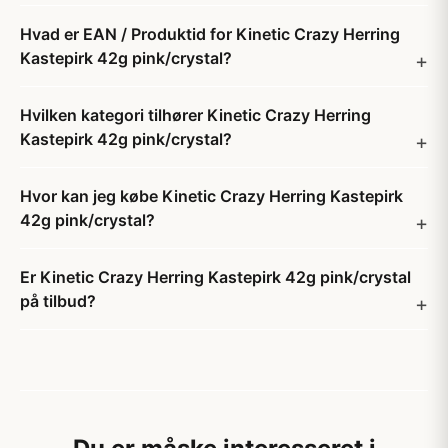
Hvad er EAN / Produktid for Kinetic Crazy Herring
Kastepirk 42g pink/crystal?
Hvilken kategori tilhører Kinetic Crazy Herring
Kastepirk 42g pink/crystal?
Hvor kan jeg købe Kinetic Crazy Herring Kastepirk
42g pink/crystal?
Er Kinetic Crazy Herring Kastepirk 42g pink/crystal
på tilbud?