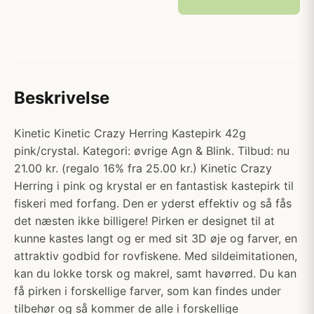
Beskrivelse
Kinetic Kinetic Crazy Herring Kastepirk 42g
pink/crystal. Kategori: øvrige Agn & Blink. Tilbud: nu
21.00 kr. (regalo 16% fra 25.00 kr.) Kinetic Crazy
Herring i pink og krystal er en fantastisk kastepirk til
fiskeri med forfang. Den er yderst effektiv og så fås
det næsten ikke billigere! Pirken er designet til at
kunne kastes langt og er med sit 3D øje og farver, en
attraktiv godbid for rovfiskene. Med sildeimitationen,
kan du lokke torsk og makrel, samt havørred. Du kan
få pirken i forskellige farver, som kan findes under
tilbehør og så kommer de alle i forskellige