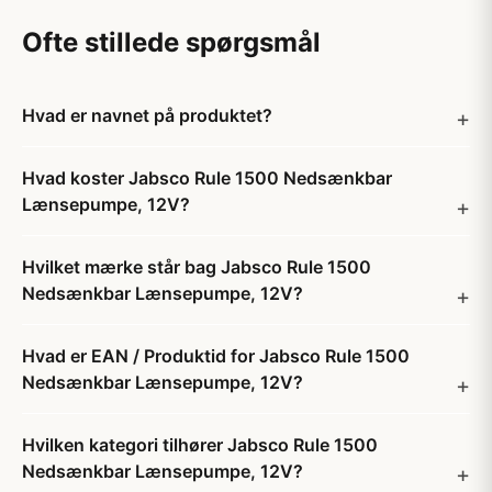
Ofte stillede spørgsmål
Hvad er navnet på produktet?
Hvad koster Jabsco Rule 1500 Nedsænkbar
Lænsepumpe, 12V?
Hvilket mærke står bag Jabsco Rule 1500
Nedsænkbar Lænsepumpe, 12V?
Hvad er EAN / Produktid for Jabsco Rule 1500
Nedsænkbar Lænsepumpe, 12V?
Hvilken kategori tilhører Jabsco Rule 1500
Nedsænkbar Lænsepumpe, 12V?