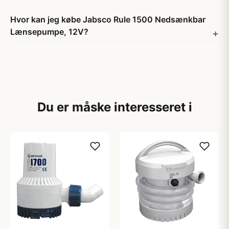
Hvor kan jeg købe Jabsco Rule 1500 Nedsænkbar
Lænsepumpe, 12V?
Du er måske interesseret i