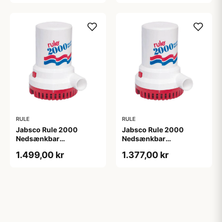
RULE
RULE
Jabsco Rule 2000
Jabsco Rule 2000
Nedsænkbar
Nedsænkbar
Lænsepumpe, 12V
Lænsepumpe, 24V
1.499,00 kr
1.377,00 kr