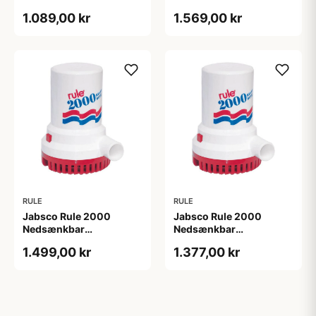
Lænsepumpe, 12V
Lænsepumpe, 24V
1.089,00 kr
1.569,00 kr
RULE
RULE
Jabsco Rule 2000
Jabsco Rule 2000
Nedsænkbar
Nedsænkbar
Lænsepumpe, 12V
Lænsepumpe, 24V
1.499,00 kr
1.377,00 kr