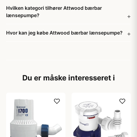
Hvilken kategori tilhører Attwood bærbar
lænsepumpe?
Hvor kan jeg købe Attwood bærbar lænsepumpe?
Du er måske interesseret i