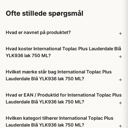
Ofte stillede spørgsmål
Hvad er navnet på produktet?
Hvad koster International Toplac Plus Lauderdale Blå
YLK936 lak 750 ML?
Hvilket mærke står bag International Toplac Plus
Lauderdale Blå YLK936 lak 750 ML?
Hvad er EAN / Produktid for International Toplac Plus
Lauderdale Blå YLK936 lak 750 ML?
Hvilken kategori tilhører International Toplac Plus
Lauderdale Blå YLK936 lak 750 ML?