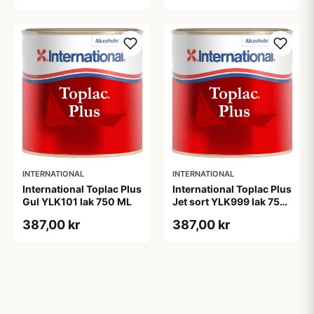
INTERNATIONAL
INTERNATIONAL
International Toplac Plus
International Toplac Plus
Gul YLK101 lak 750 ML
Jet sort YLK999 lak 750
ML
387,00 kr
387,00 kr