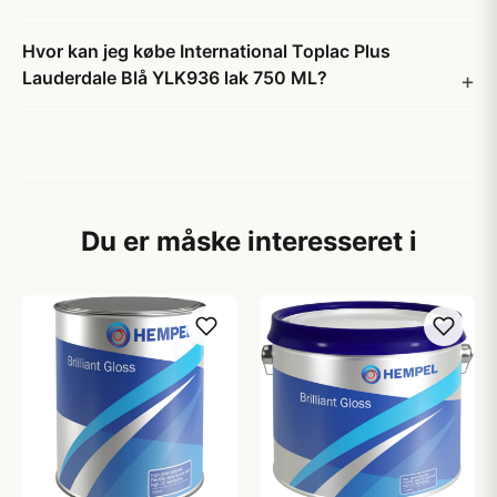
Hvor kan jeg købe International Toplac Plus
Lauderdale Blå YLK936 lak 750 ML?
Du er måske interesseret i