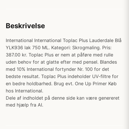
Beskrivelse
International International Toplac Plus Lauderdale Blå
YLK936 lak 750 ML. Kategori: Skrogmaling. Pris:
387.00 kr. Toplac Plus er nem at påføre med rulle
uden behov for at glatte efter med pensel. Blandes
med 10% International fortynder Nr. 100 for det
bedste resultat. Toplac Plus indeholder UV-filtre for
en bedre holdbarhed. Brug evt. One Up Primer Køb
hos International.
Dele af indholdet på denne side kan være genereret
med hjælp fra AI.