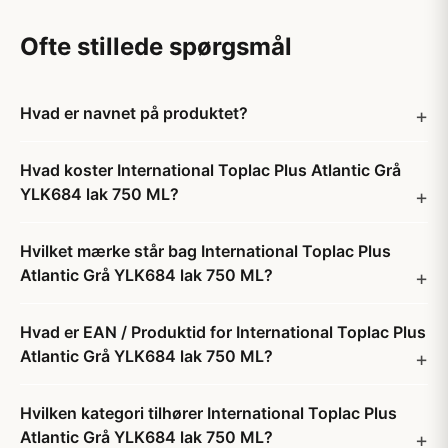
Ofte stillede spørgsmål
Hvad er navnet på produktet?
Hvad koster International Toplac Plus Atlantic Grå
YLK684 lak 750 ML?
Hvilket mærke står bag International Toplac Plus
Atlantic Grå YLK684 lak 750 ML?
Hvad er EAN / Produktid for International Toplac Plus
Atlantic Grå YLK684 lak 750 ML?
Hvilken kategori tilhører International Toplac Plus
Atlantic Grå YLK684 lak 750 ML?