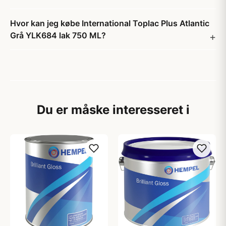
Hvor kan jeg købe International Toplac Plus Atlantic
Grå YLK684 lak 750 ML?
Du er måske interesseret i