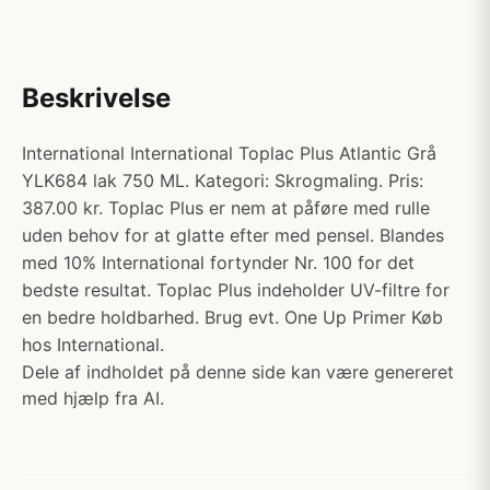
Beskrivelse
International International Toplac Plus Atlantic Grå
YLK684 lak 750 ML. Kategori: Skrogmaling. Pris:
387.00 kr. Toplac Plus er nem at påføre med rulle
uden behov for at glatte efter med pensel. Blandes
med 10% International fortynder Nr. 100 for det
bedste resultat. Toplac Plus indeholder UV-filtre for
en bedre holdbarhed. Brug evt. One Up Primer Køb
hos International.
Dele af indholdet på denne side kan være genereret
med hjælp fra AI.