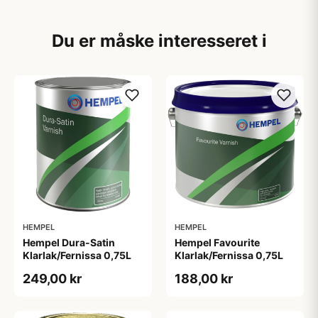
Du er måske interesseret i
HEMPEL
HEMPEL
Hempel Dura-Satin
Hempel Favourite
Klarlak/Fernissa 0,75L
Klarlak/Fernissa 0,75L
249,00 kr
188,00 kr