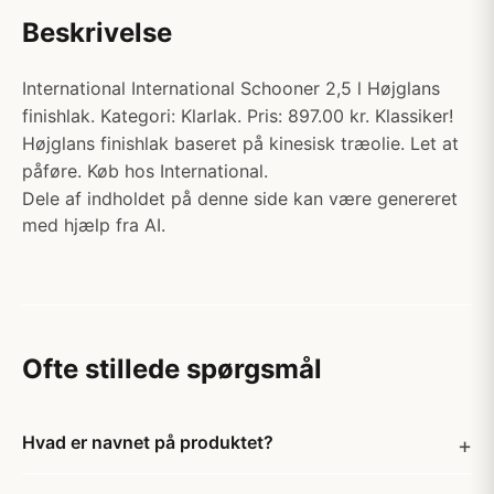
Beskrivelse
International International Schooner 2,5 l Højglans
finishlak. Kategori: Klarlak. Pris: 897.00 kr. Klassiker!
Højglans finishlak baseret på kinesisk træolie. Let at
påføre. Køb hos International.
Dele af indholdet på denne side kan være genereret
med hjælp fra AI.
Ofte stillede spørgsmål
Hvad er navnet på produktet?