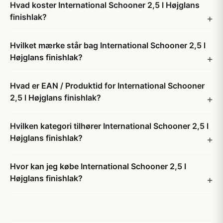
Hvad koster International Schooner 2,5 l Højglans
finishlak?
Hvilket mærke står bag International Schooner 2,5 l
Højglans finishlak?
Hvad er EAN / Produktid for International Schooner
2,5 l Højglans finishlak?
Hvilken kategori tilhører International Schooner 2,5 l
Højglans finishlak?
Hvor kan jeg købe International Schooner 2,5 l
Højglans finishlak?