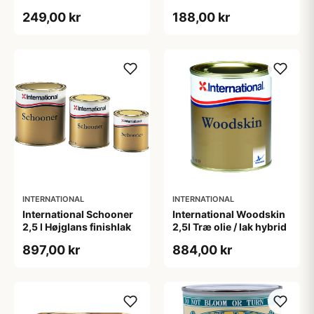
249,00 kr
188,00 kr
INTERNATIONAL
INTERNATIONAL
International Schooner
International Woodskin
2,5 l Højglans finishlak
2,5l Træ olie / lak hybrid
897,00 kr
884,00 kr