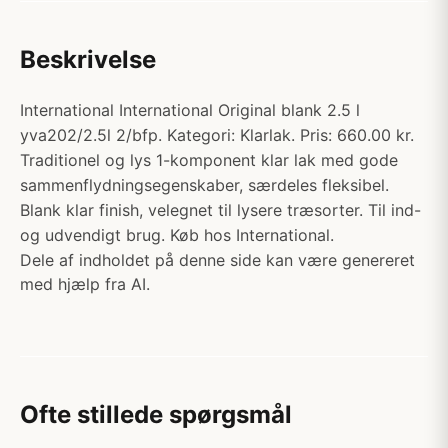
Beskrivelse
International International Original blank 2.5 l
yva202/2.5l 2/bfp. Kategori: Klarlak. Pris: 660.00 kr.
Traditionel og lys 1-komponent klar lak med gode
sammenflydningsegenskaber, særdeles fleksibel.
Blank klar finish, velegnet til lysere træsorter. Til ind-
og udvendigt brug. Køb hos International.
Dele af indholdet på denne side kan være genereret
med hjælp fra AI.
Ofte stillede spørgsmål