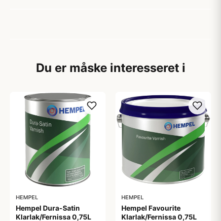
Du er måske interesseret i
HEMPEL
HEMPEL
Hempel Dura-Satin
Hempel Favourite
Klarlak/Fernissa 0,75L
Klarlak/Fernissa 0,75L