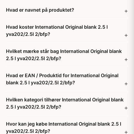
Hvad er navnet på produktet?
Hvad koster International Original blank 2.5 l
yva202/2.5l 2/bfp?
Hvilket mærke står bag International Original blank
2.5 l yva202/2.5l 2/bfp?
Hvad er EAN / Produktid for International Original
blank 2.5 l yva202/2.5l 2/bfp?
Hvilken kategori tilhører International Original blank
2.5 l yva202/2.5l 2/bfp?
Hvor kan jeg købe International Original blank 2.5 l
yva202/2.5l 2/bfp?