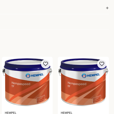
HEMPEL
HEMPEL