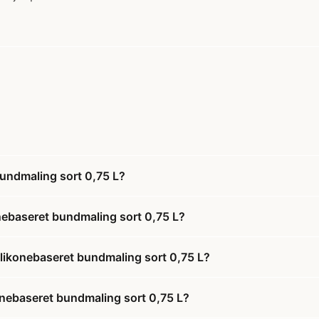
bundmaling sort 0,75 L?
onebaseret bundmaling sort 0,75 L?
silikonebaseret bundmaling sort 0,75 L?
ikonebaseret bundmaling sort 0,75 L?