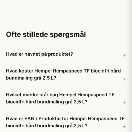
Ofte stillede spørgsmål
Hvad er navnet på produktet?
Hvad koster Hempel Hempaspeed TF biocidfri hård
bundmaling grå 2,5 L?
Hvilket mærke står bag Hempel Hempaspeed TF
biocidfri hård bundmaling grå 2,5 L?
Hvad er EAN / Produktid for Hempel Hempaspeed TF
biocidfri hård bundmaling grå 2,5 L?