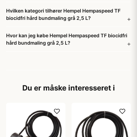
Hvilken kategori tilhører Hempel Hempaspeed TF
biocidfri hård bundmaling grå 2,5 L?
Hvor kan jeg købe Hempel Hempaspeed TF biocidfri
hård bundmaling grå 2,5 L?
Du er måske interesseret i