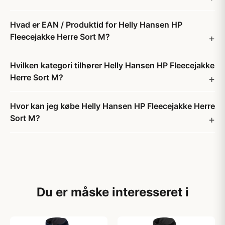
Hvad er EAN / Produktid for Helly Hansen HP
Fleecejakke Herre Sort M?
Hvilken kategori tilhører Helly Hansen HP Fleecejakke
Herre Sort M?
Hvor kan jeg købe Helly Hansen HP Fleecejakke Herre
Sort M?
Du er måske interesseret i