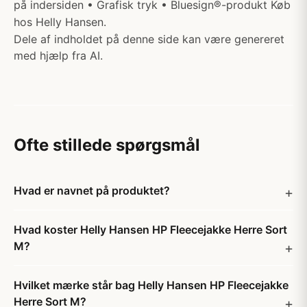
på indersiden • Grafisk tryk • Bluesign®-produkt Køb
hos Helly Hansen.
Dele af indholdet på denne side kan være genereret
med hjælp fra AI.
Ofte stillede spørgsmål
Hvad er navnet på produktet?
Hvad koster Helly Hansen HP Fleecejakke Herre Sort
M?
Hvilket mærke står bag Helly Hansen HP Fleecejakke
Herre Sort M?