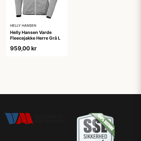
HELLY HANSEN
Helly Hansen Varde
Fleecejakke Herre Grå L
959,00 kr