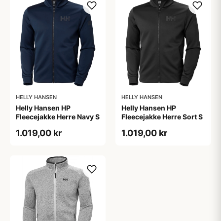
HELLY HANSEN
HELLY HANSEN
Helly Hansen HP
Helly Hansen HP
Fleecejakke Herre Navy S
Fleecejakke Herre Sort S
1.019,00 kr
1.019,00 kr