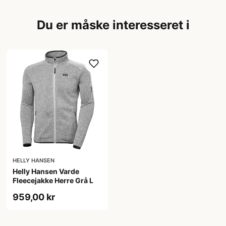
Du er måske interesseret i
HELLY HANSEN
Helly Hansen Varde
Fleecejakke Herre Grå L
959,00 kr