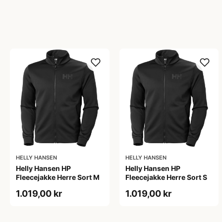
HELLY HANSEN
HELLY HANSEN
Helly Hansen HP
Helly Hansen HP
Fleecejakke Herre Sort M
Fleecejakke Herre Sort S
1.019,00 kr
1.019,00 kr