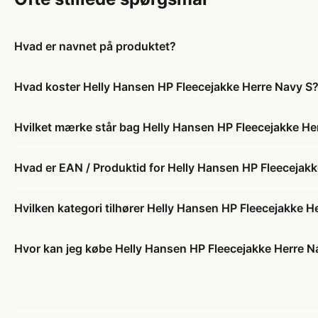
Hvad er navnet på produktet?
Hvad koster Helly Hansen HP Fleecejakke Herre Navy S
Hvilket mærke står bag Helly Hansen HP Fleecejakke He
Hvad er EAN / Produktid for Helly Hansen HP Fleecejak
Hvilken kategori tilhører Helly Hansen HP Fleecejakke H
Hvor kan jeg købe Helly Hansen HP Fleecejakke Herre N