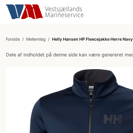
Forside
/
Mellemlag
/
Helly Hansen HP Fleecejakke Herre Navy
Dele af indholdet på denne side kan være genereret med