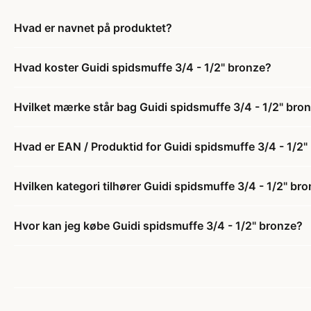
Hvad er navnet på produktet?
Hvad koster Guidi spidsmuffe 3/4 - 1/2" bronze?
Hvilket mærke står bag Guidi spidsmuffe 3/4 - 1/2" bro
Hvad er EAN / Produktid for Guidi spidsmuffe 3/4 - 1/2"
Hvilken kategori tilhører Guidi spidsmuffe 3/4 - 1/2" br
Hvor kan jeg købe Guidi spidsmuffe 3/4 - 1/2" bronze?