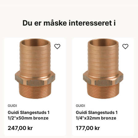
Du er måske interesseret i
GUIDI
GUIDI
Guidi Slangestuds 1
Guidi Slangestuds 1
1/2"x50mm bronze
1/4"x32mm bronze
247,00 kr
177,00 kr