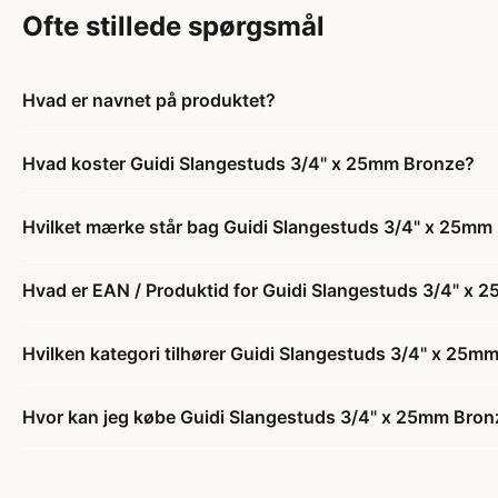
Ofte stillede spørgsmål
Hvad er navnet på produktet?
Hvad koster Guidi Slangestuds 3/4" x 25mm Bronze?
Hvilket mærke står bag Guidi Slangestuds 3/4" x 25mm
Hvad er EAN / Produktid for Guidi Slangestuds 3/4" x
Hvilken kategori tilhører Guidi Slangestuds 3/4" x 25m
Hvor kan jeg købe Guidi Slangestuds 3/4" x 25mm Bron