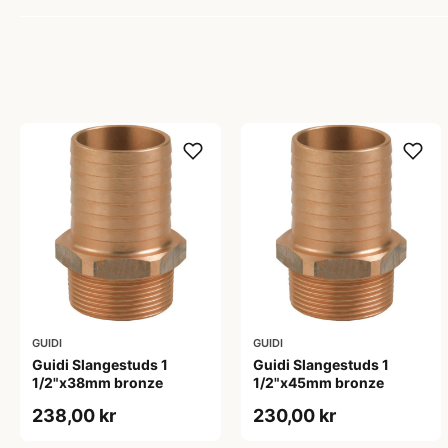
GUIDI
GUIDI
Guidi Slangestuds 1
Guidi Slangestuds 1
1/2"x38mm bronze
1/2"x45mm bronze
238,00 kr
230,00 kr