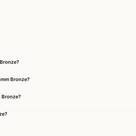
 Bronze?
 25mm Bronze?
m Bronze?
ze?