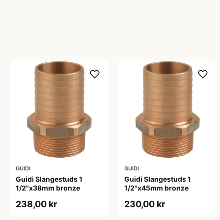
GUIDI
GUIDI
Guidi Slangestuds 1
Guidi Slangestuds 1
1/2"x38mm bronze
1/2"x45mm bronze
238,00 kr
230,00 kr