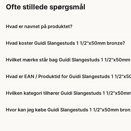
Ofte stillede spørgsmål
Hvad er navnet på produktet?
Hvad koster Guidi Slangestuds 1 1/2"x50mm bronze?
Hvilket mærke står bag Guidi Slangestuds 1 1/2"x50mm
Hvad er EAN / Produktid for Guidi Slangestuds 1 1/2"
Hvilken kategori tilhører Guidi Slangestuds 1 1/2"x50m
Hvor kan jeg købe Guidi Slangestuds 1 1/2"x50mm bro