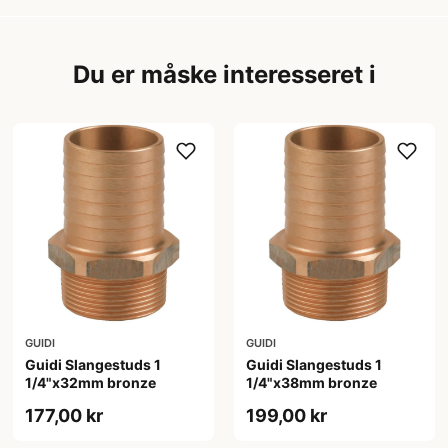
Du er måske interesseret i
GUIDI
GUIDI
Guidi Slangestuds 1
Guidi Slangestuds 1
1/4"x32mm bronze
1/4"x38mm bronze
177,00 kr
199,00 kr