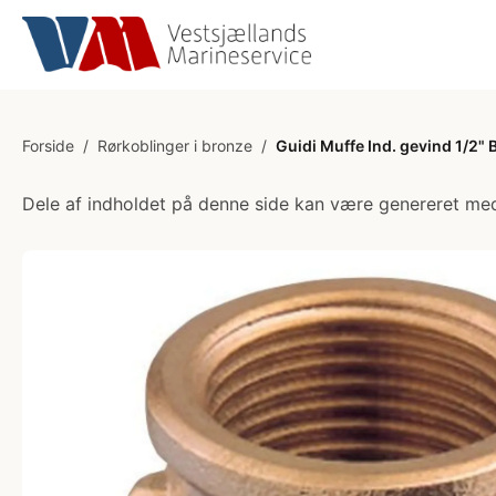
Forside
/
Rørkoblinger i bronze
/
Guidi Muffe Ind. gevind 1/2"
Dele af indholdet på denne side kan være genereret med