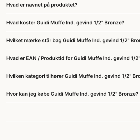
Hvad er navnet på produktet?
Hvad koster Guidi Muffe Ind. gevind 1/2" Bronze?
Hvilket mærke står bag Guidi Muffe Ind. gevind 1/2" Br
Hvad er EAN / Produktid for Guidi Muffe Ind. gevind 1/2
Hvilken kategori tilhører Guidi Muffe Ind. gevind 1/2" B
Hvor kan jeg købe Guidi Muffe Ind. gevind 1/2" Bronze?