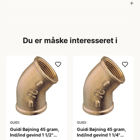
Du er måske interesseret i
GUIDI
GUIDI
Guidi Bøjning 45 gram,
Guidi Bøjning 45 gram,
Ind/ind gevind 1 1/2"
Ind/ind gevind 1 1/4"