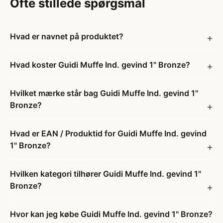
Ofte stillede spørgsmål
Hvad er navnet på produktet?
Hvad koster Guidi Muffe Ind. gevind 1" Bronze?
Hvilket mærke står bag Guidi Muffe Ind. gevind 1"
Bronze?
Hvad er EAN / Produktid for Guidi Muffe Ind. gevind
1" Bronze?
Hvilken kategori tilhører Guidi Muffe Ind. gevind 1"
Bronze?
Hvor kan jeg købe Guidi Muffe Ind. gevind 1" Bronze?