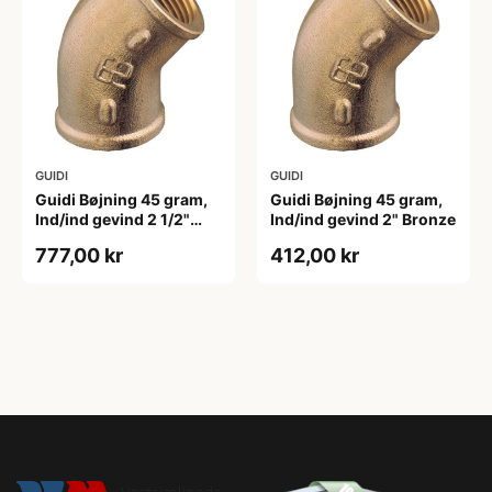
GUIDI
GUIDI
Guidi Bøjning 45 gram,
Guidi Bøjning 45 gram,
Ind/ind gevind 2 1/2"
Ind/ind gevind 2" Bronze
Bronze
777,00 kr
412,00 kr