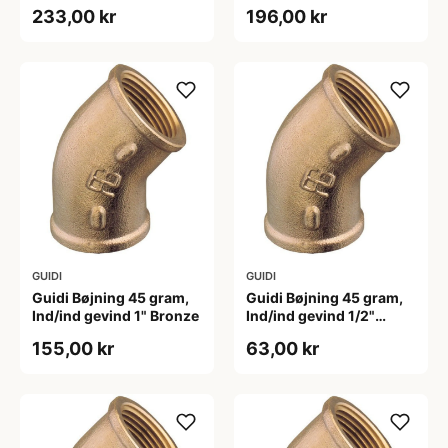
Bronze
Bronze
233,00 kr
196,00 kr
GUIDI
GUIDI
Guidi Bøjning 45 gram,
Guidi Bøjning 45 gram,
Ind/ind gevind 1" Bronze
Ind/ind gevind 1/2"
Bronze
155,00 kr
63,00 kr