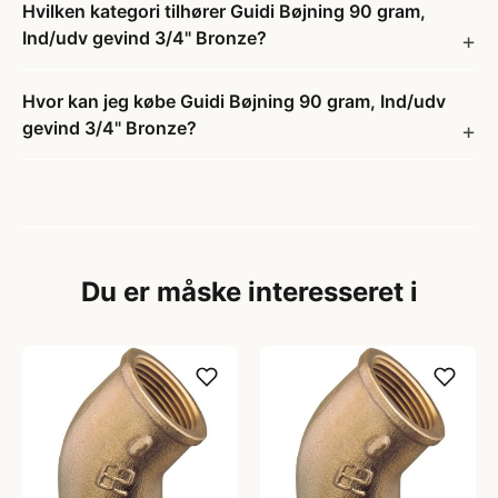
Hvilken kategori tilhører Guidi Bøjning 90 gram,
Ind/udv gevind 3/4" Bronze?
Hvor kan jeg købe Guidi Bøjning 90 gram, Ind/udv
gevind 3/4" Bronze?
Du er måske interesseret i