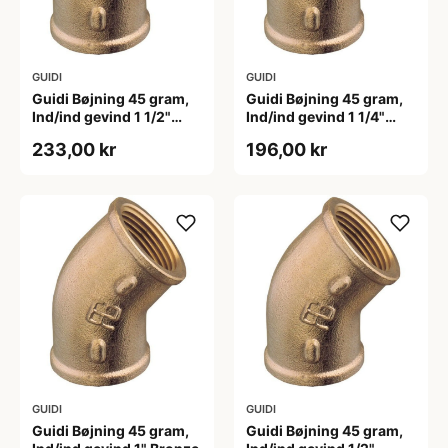
GUIDI
GUIDI
Guidi Bøjning 45 gram,
Guidi Bøjning 45 gram,
Ind/ind gevind 1 1/2"
Ind/ind gevind 1 1/4"
Bronze
Bronze
233,00 kr
196,00 kr
GUIDI
GUIDI
Guidi Bøjning 45 gram,
Guidi Bøjning 45 gram,