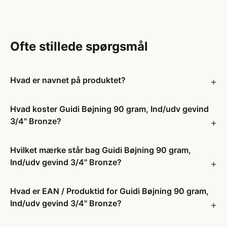
Ofte stillede spørgsmål
Hvad er navnet på produktet?
Hvad koster Guidi Bøjning 90 gram, Ind/udv gevind
3/4" Bronze?
Hvilket mærke står bag Guidi Bøjning 90 gram,
Ind/udv gevind 3/4" Bronze?
Hvad er EAN / Produktid for Guidi Bøjning 90 gram,
Ind/udv gevind 3/4" Bronze?