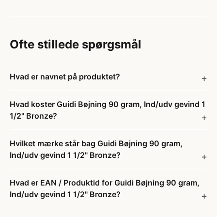
Ofte stillede spørgsmål
Hvad er navnet på produktet?
Hvad koster Guidi Bøjning 90 gram, Ind/udv gevind 1
1/2" Bronze?
Hvilket mærke står bag Guidi Bøjning 90 gram,
Ind/udv gevind 1 1/2" Bronze?
Hvad er EAN / Produktid for Guidi Bøjning 90 gram,
Ind/udv gevind 1 1/2" Bronze?