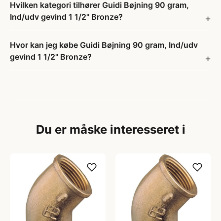
Hvilken kategori tilhører Guidi Bøjning 90 gram,
Ind/udv gevind 1 1/2" Bronze?
Hvor kan jeg købe Guidi Bøjning 90 gram, Ind/udv
gevind 1 1/2" Bronze?
Du er måske interesseret i