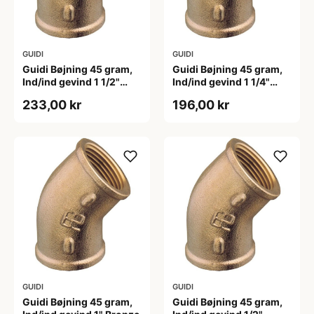
GUIDI
GUIDI
Guidi Bøjning 45 gram,
Guidi Bøjning 45 gram,
Ind/ind gevind 1 1/2"
Ind/ind gevind 1 1/4"
Bronze
Bronze
233,00 kr
196,00 kr
GUIDI
GUIDI
Guidi Bøjning 45 gram,
Guidi Bøjning 45 gram,