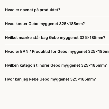
Hvad er navnet på produktet?
Hvad koster Gebo myggenet 325x185mm?
Hvilket mærke står bag Gebo myggenet 325x185mm?
Hvad er EAN / Produktid for Gebo myggenet 325x185
Hvilken kategori tilhører Gebo myggenet 325x185mm?
Hvor kan jeg købe Gebo myggenet 325x185mm?