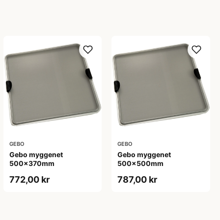
GEBO
GEBO
Gebo myggenet
Gebo myggenet
500x370mm
500x500mm
772,00 kr
787,00 kr