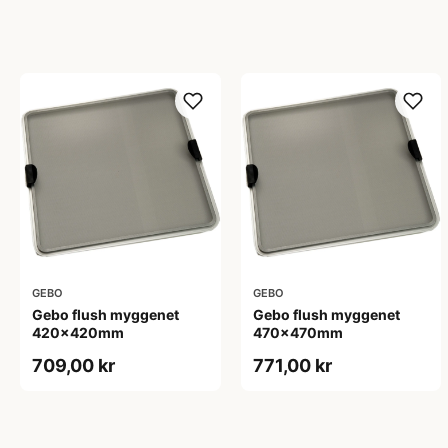
GEBO
GEBO
Gebo flush myggenet
Gebo flush myggenet
420x420mm
470x470mm
709,00 kr
771,00 kr