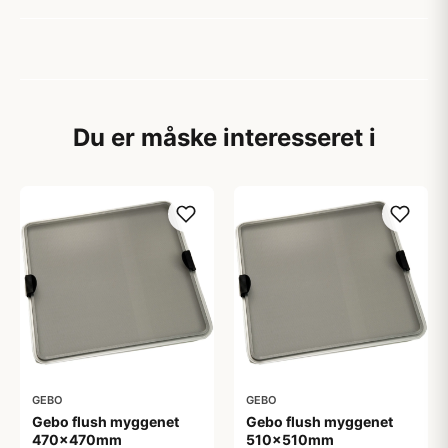
Du er måske interesseret i
GEBO
GEBO
Gebo flush myggenet
Gebo flush myggenet
470x470mm
510x510mm