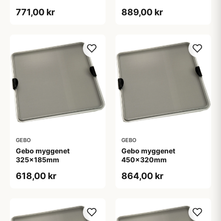
771,00 kr
889,00 kr
GEBO
GEBO
Gebo myggenet
Gebo myggenet
325x185mm
450x320mm
618,00 kr
864,00 kr