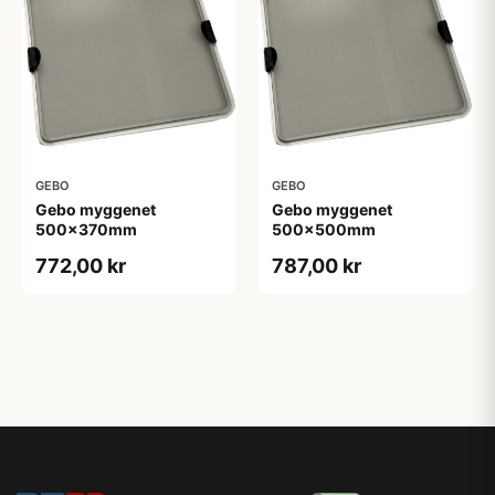
GEBO
GEBO
Gebo myggenet
Gebo myggenet
500x370mm
500x500mm
772,00 kr
787,00 kr