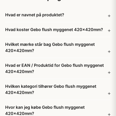
Hvad er navnet på produktet?
Hvad koster Gebo flush myggenet 420x420mm?
Hvilket mærke står bag Gebo flush myggenet
420x420mm?
Hvad er EAN / Produktid for Gebo flush myggenet
420x420mm?
Hvilken kategori tilhører Gebo flush myggenet
420x420mm?
Hvor kan jeg købe Gebo flush myggenet
420x420mm?