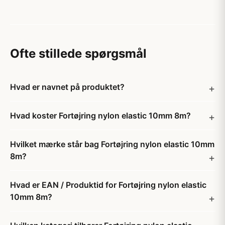
Ofte stillede spørgsmål
Hvad er navnet på produktet?
Hvad koster Fortøjring nylon elastic 10mm 8m?
Hvilket mærke står bag Fortøjring nylon elastic 10mm
8m?
Hvad er EAN / Produktid for Fortøjring nylon elastic
10mm 8m?