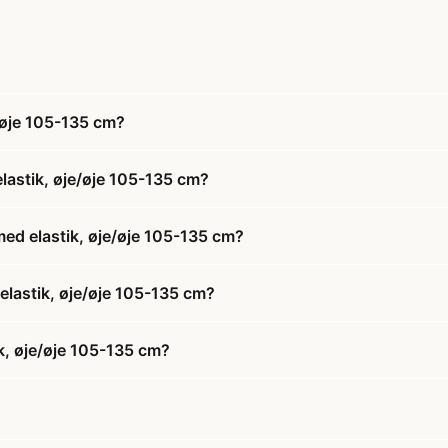
/øje 105-135 cm?
lastik, øje/øje 105-135 cm?
ed elastik, øje/øje 105-135 cm?
elastik, øje/øje 105-135 cm?
k, øje/øje 105-135 cm?