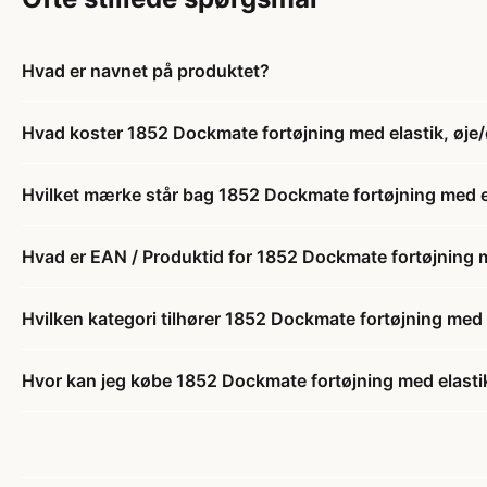
Hvad er navnet på produktet?
Hvad koster 1852 Dockmate fortøjning med elastik, øje
Hvilket mærke står bag 1852 Dockmate fortøjning med e
Hvad er EAN / Produktid for 1852 Dockmate fortøjning m
Hvilken kategori tilhører 1852 Dockmate fortøjning med 
Hvor kan jeg købe 1852 Dockmate fortøjning med elasti