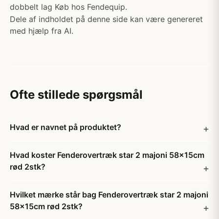
dobbelt lag Køb hos Fendequip.
Dele af indholdet på denne side kan være genereret
med hjælp fra AI.
Ofte stillede spørgsmål
Hvad er navnet på produktet?
Hvad koster Fenderovertræk star 2 majoni 58x15cm
rød 2stk?
Hvilket mærke står bag Fenderovertræk star 2 majoni
58x15cm rød 2stk?