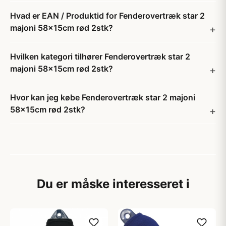
Hvad er EAN / Produktid for Fenderovertræk star 2
majoni 58x15cm rød 2stk?
Hvilken kategori tilhører Fenderovertræk star 2
majoni 58x15cm rød 2stk?
Hvor kan jeg købe Fenderovertræk star 2 majoni
58x15cm rød 2stk?
Du er måske interesseret i