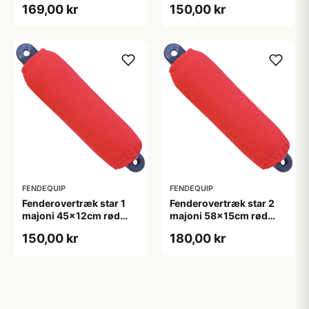
169,00 kr
150,00 kr
FENDEQUIP
FENDEQUIP
Fenderovertræk star 1
Fenderovertræk star 2
majoni 45x12cm rød
majoni 58x15cm rød
2stk
2stk
150,00 kr
180,00 kr