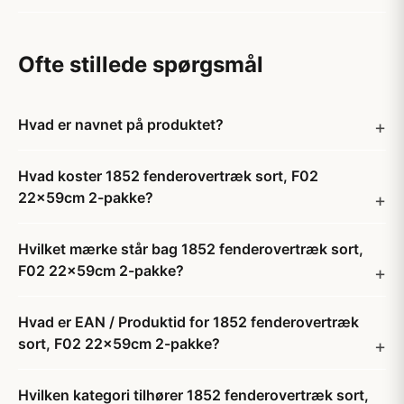
Ofte stillede spørgsmål
Hvad er navnet på produktet?
Hvad koster 1852 fenderovertræk sort, F02
22x59cm 2-pakke?
Hvilket mærke står bag 1852 fenderovertræk sort,
F02 22x59cm 2-pakke?
Hvad er EAN / Produktid for 1852 fenderovertræk
sort, F02 22x59cm 2-pakke?
Hvilken kategori tilhører 1852 fenderovertræk sort,